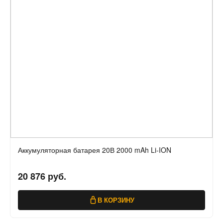
Аккумуляторная батарея 20В 2000 mAh Li-ION
20 876 руб.
В КОРЗИНУ