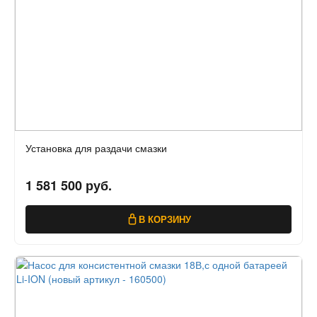
Установка для раздачи смазки
1 581 500 руб.
В КОРЗИНУ