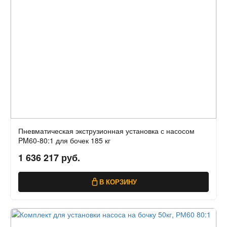
Пневматическая экструзионная установка с насосом
PM60-80:1 для бочек 185 кг
1 636 217 руб.
В КОРЗИНУ