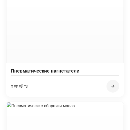
Пневматические нагнетатели
ПЕРЕЙТИ