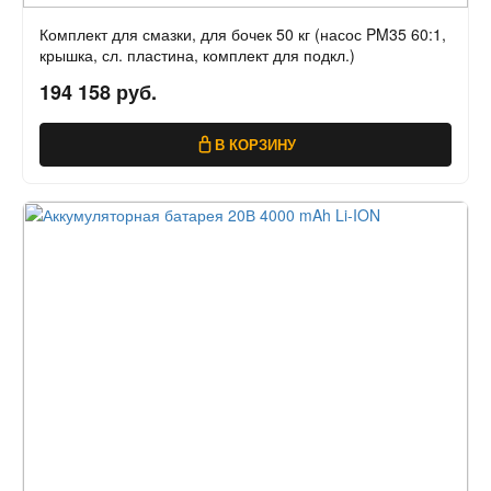
Комплект для смазки, для бочек 50 кг (насос PM35 60:1,
крышка, сл. пластина, комплект для подкл.)
194 158 руб.
В КОРЗИНУ