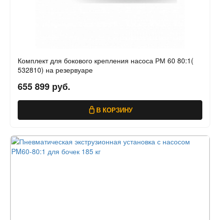
Комплект для бокового крепления насоса РМ 60 80:1(
532810) на резервуаре
655 899 руб.
В КОРЗИНУ