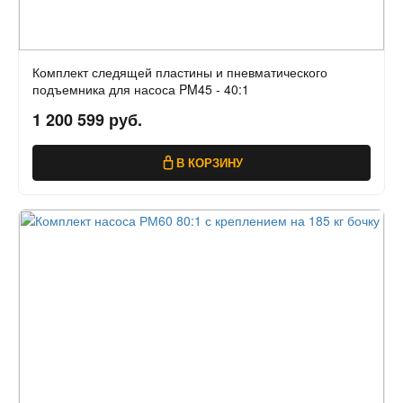
Комплект следящей пластины и пневматического
подъемника для насоса PM45 - 40:1
1 200 599 руб.
В КОРЗИНУ