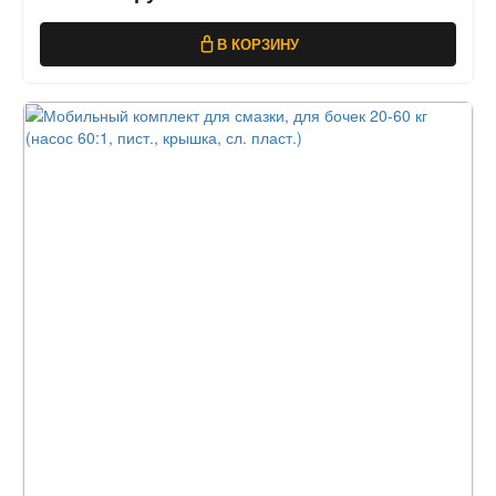
В КОРЗИНУ