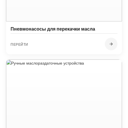
Пневмонасосы для перекачки масла
ПЕРЕЙТИ