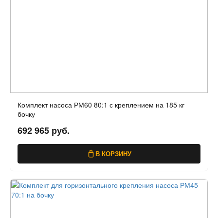
Комплект насоса РМ60 80:1 с креплением на 185 кг
бочку
692 965 руб.
В КОРЗИНУ