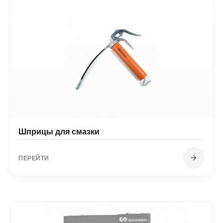
Шприцы для смазки
ПЕРЕЙТИ