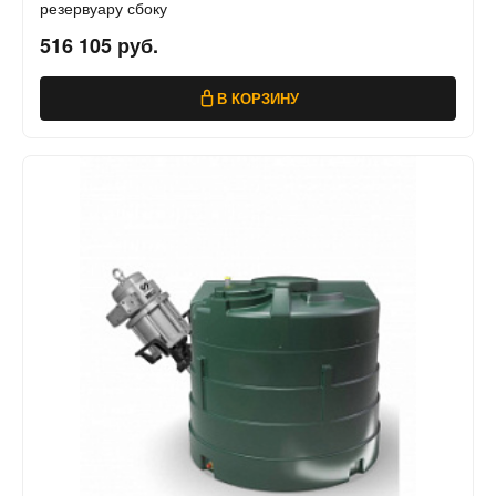
резервуару сбоку
516 105 руб.
В КОРЗИНУ