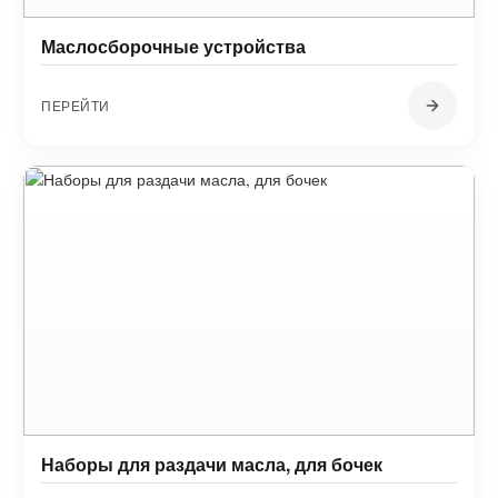
Маслосборочные устройства
ПЕРЕЙТИ
Наборы для раздачи масла, для бочек