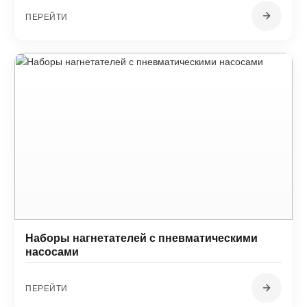
ПЕРЕЙТИ
Наборы нагнетателей с пневматическими
насосами
ПЕРЕЙТИ