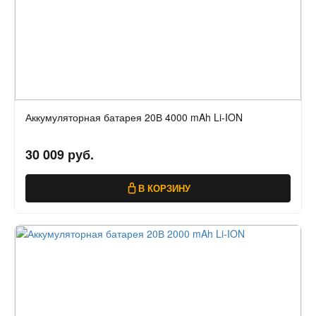
Аккумуляторная батарея 20В 4000 mAh Li-ION
30 009 руб.
В КОРЗИНУ