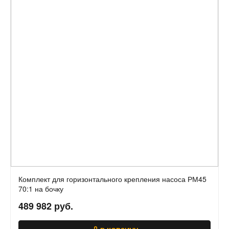
Комплект для горизонтального крепления насоса РМ45
70:1 на бочку
489 982 руб.