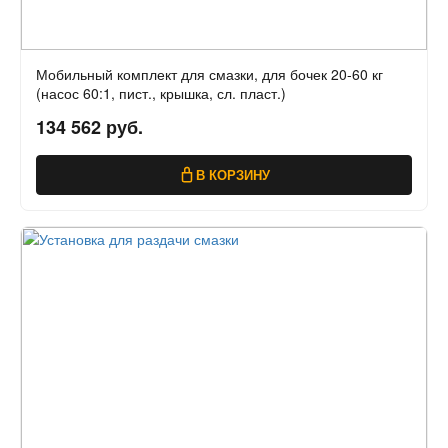
Мобильный комплект для смазки, для бочек 20-60 кг
(насос 60:1, пист., крышка, сл. пласт.)
134 562 руб.
В КОРЗИНУ