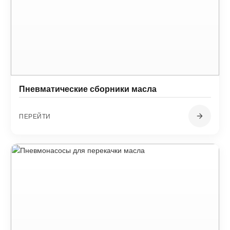
Пневматические сборники масла
ПЕРЕЙТИ