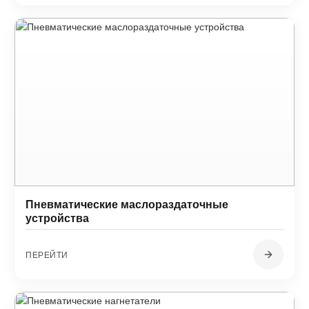
Пневматические маслораздаточные
устройства
ПЕРЕЙТИ