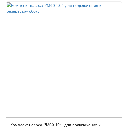
Комплект насоса PM60 12:1 для подключения к