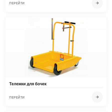
ПЕРЕЙТИ
Тележки для бочек
ПЕРЕЙТИ