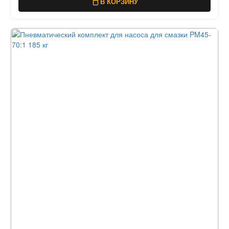
В КОРЗИНУ