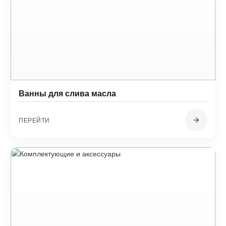
Ванны для слива масла
ПЕРЕЙТИ