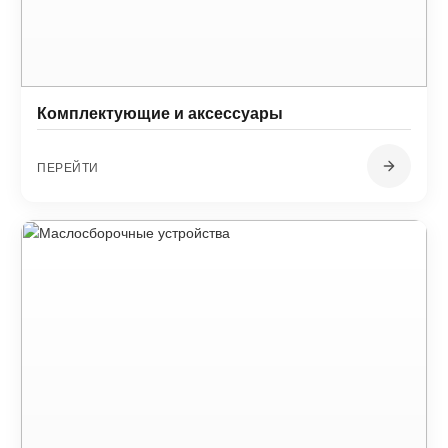
Комплектующие и аксессуары
ПЕРЕЙТИ