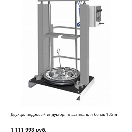
Двухцилиндровый индуктор, пластина для бочек 185 кг
1 111 993 руб.