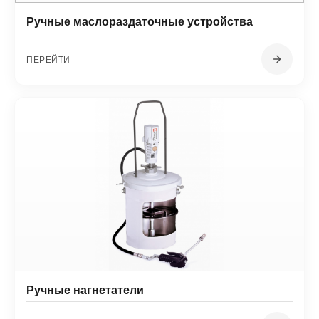
Ручные маслораздаточные устройства
ПЕРЕЙТИ
Ручные нагнетатели