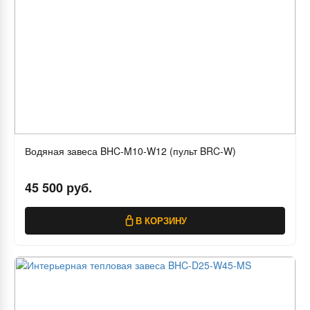
Водяная завеса BHC-M10-W12 (пульт BRC-W)
45 500 руб.
В КОРЗИНУ