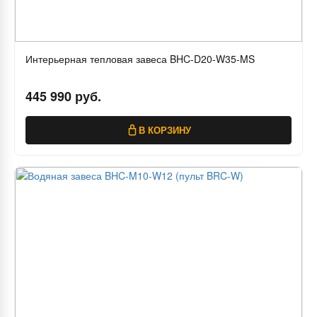
Интерьерная тепловая завеса BHC-D20-W35-MS
445 990 руб.
В КОРЗИНУ