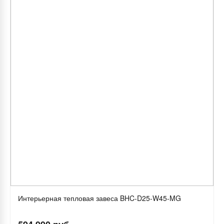
Интерьерная тепловая завеса BHC-D25-W45-MG