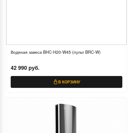
Водяная завеса BHC-H20-W45 (пульт BRC-W)
42 990 руб.
В КОРЗИНУ