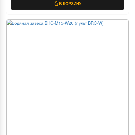
В КОРЗИНУ