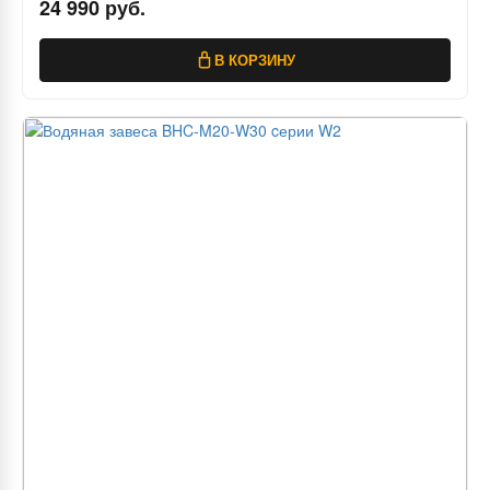
24 990 руб.
В КОРЗИНУ