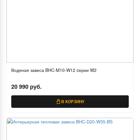
Водяная завеса BHC-M10-W12 cерии W2
20 990 руб.
В КОРЗИНУ