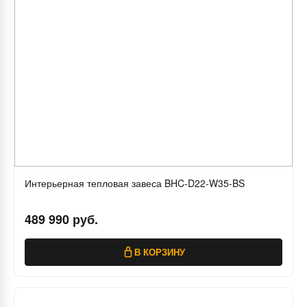
Интерьерная тепловая завеса BHC-D22-W35-BS
489 990 руб.
В КОРЗИНУ