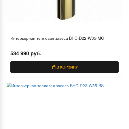
Интерьерная тепловая завеса BHC-D22-W35-MG
534 990 руб.
В КОРЗИНУ