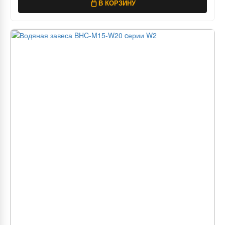
В КОРЗИНУ