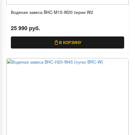
Водяная завеса BHC-M15-W20 cерии W2
25 990 руб.
В КОРЗИНУ