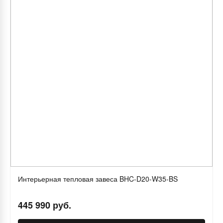
Интерьерная тепловая завеса BHC-D20-W35-BS
445 990 руб.