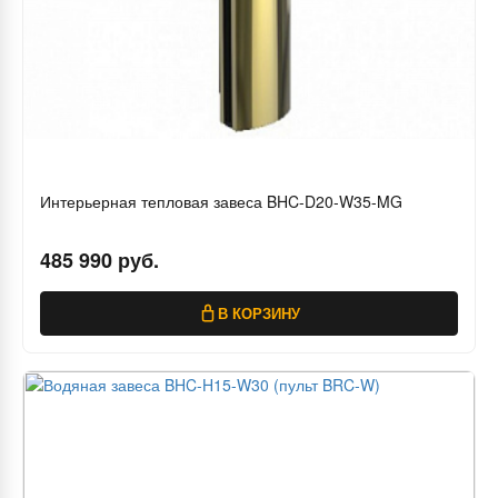
Интерьерная тепловая завеса BHC-D20-W35-MG
485 990 руб.
В КОРЗИНУ