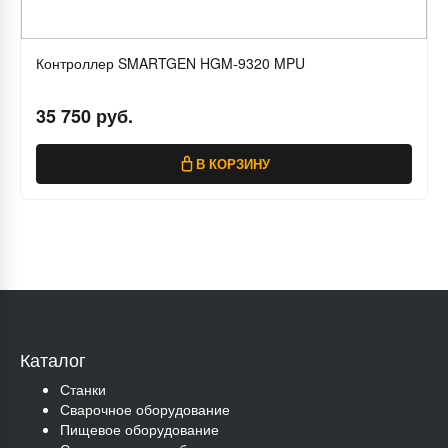
Контроллер SMARTGEN HGM-9320 MPU
35 750 руб.
В КОРЗИНУ
Каталог
Станки
Сварочное оборудование
Пищевое оборудование