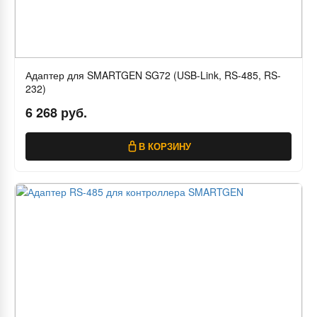
Адаптер для SMARTGEN SG72 (USB-Link, RS-485, RS-
232)
6 268 руб.
В КОРЗИНУ