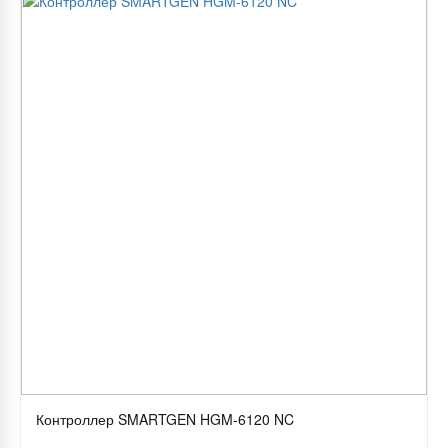
Контроллер SMARTGEN HGM-6120 NC