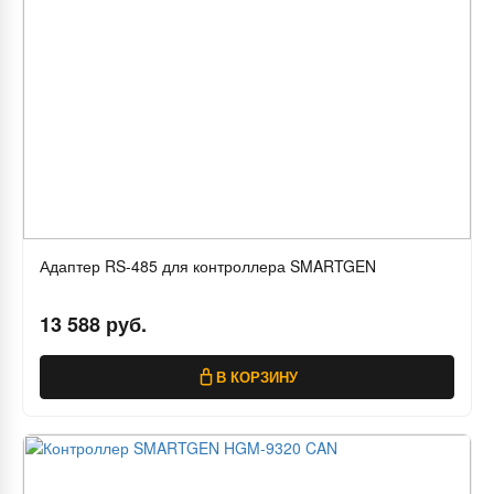
Адаптер RS-485 для контроллера SMARTGEN
13 588 руб.
В КОРЗИНУ