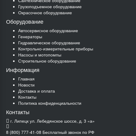
Сантехническое оборудование
Грузоподъемное оборудование
Окрасочное оборудование
Оборудование
Автосервисное оборудование
Генераторы
Гидравлическое оборудование
Контрольно-измерительные приборы
Насосы и мотопомпы
Строительное оборудование
Информация
Главная
Новости
Доставка и оплата
Контакты
Политика конфиденциальности
Контакты
г. Липецк ул. Лебедянское шоссе, д. 3 «а»
8 (800) 777-41-08
Бесплатный звонок по РФ