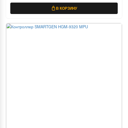
В КОРЗИНУ