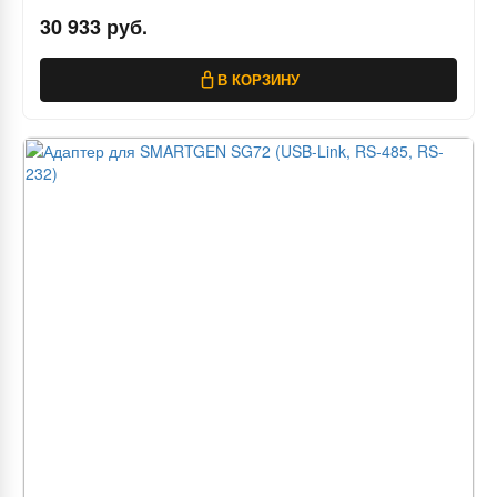
30 933 руб.
В КОРЗИНУ