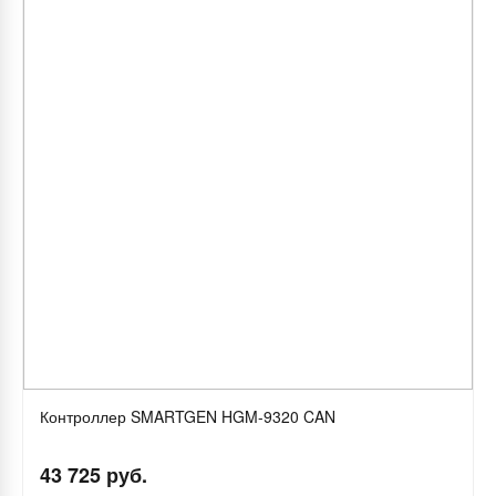
Контроллер SMARTGEN HGM-9320 CAN
43 725 руб.