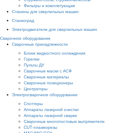
Фильтры и комплетующие
Станины для сверлильных машин
Станкоград
Электродвигатели для сверлильных машин
Сварочное оборудование
Сварочные принадлежности
Блоки жидкостного охлаждения
Горелки
Пульты ДУ
Сварочные маски с АСФ
Сварочные материалы
Сварочные позиционеры
Центраторы
Электросварочное оборудование
Споттеры
Аппараты лазерной очистки
Аппараты лазерной сварки
Сварочные многопостовые выпрямители
CUT-плазморезы