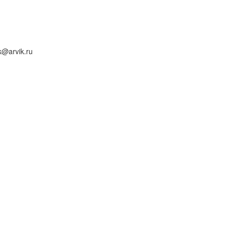
k@arvik.ru