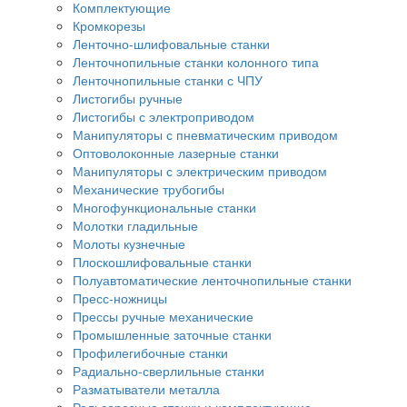
Комплектующие
Кромкорезы
Ленточно-шлифовальные станки
Ленточнопильные станки колонного типа
Ленточнопильные станки с ЧПУ
Листогибы ручные
Листогибы с электроприводом
Манипуляторы с пневматическим приводом
Оптоволоконные лазерные станки
Манипуляторы с электрическим приводом
Механические трубогибы
Многофункциональные станки
Молотки гладильные
Молоты кузнечные
Плоскошлифовальные станки
Полуавтоматические ленточнопильные станки
Пресс-ножницы
Прессы ручные механические
Промышленные заточные станки
Профилегибочные станки
Радиально-сверлильные станки
Разматыватели металла