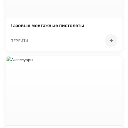
Газовые монтажные пистолеты
ПЕРЕЙТИ