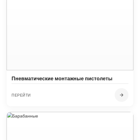
Пневматические монтажные пистолеты
ПЕРЕЙТИ