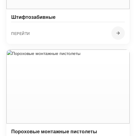
Штифтозабивные
ПЕРЕЙТИ
Пороховые монтажные пистолеты