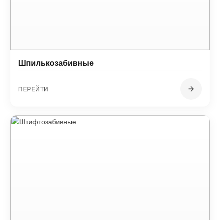
Шпилькозабивные
ПЕРЕЙТИ