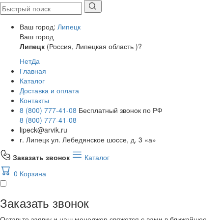
Ваш город:
Липецк
Ваш город
Липецк
(Россия, Липецкая область )?
Нет
Да
Главная
Каталог
Доставка и оплата
Контакты
8 (800) 777-41-08
Бесплатный звонок по РФ
8 (800) 777-41-08
lipeck@arvik.ru
г. Липецк ул. Лебедянское шоссе, д. 3 «а»
Заказать звонок
Каталог
0
Корзина
Заказать звонок
Оставьте заявку и наш менеджер свяжется с вами в ближайшее