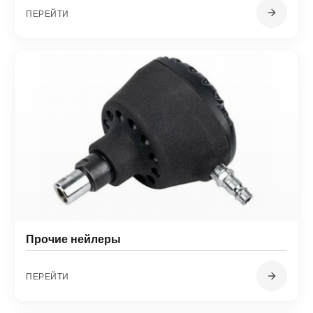
ПЕРЕЙТИ
Прочие нейлеры
ПЕРЕЙТИ