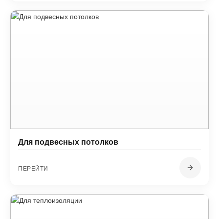
Для подвесных потолков
ПЕРЕЙТИ