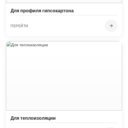
Для профиля гипсокартона
ПЕРЕЙТИ
Для теплоизоляции