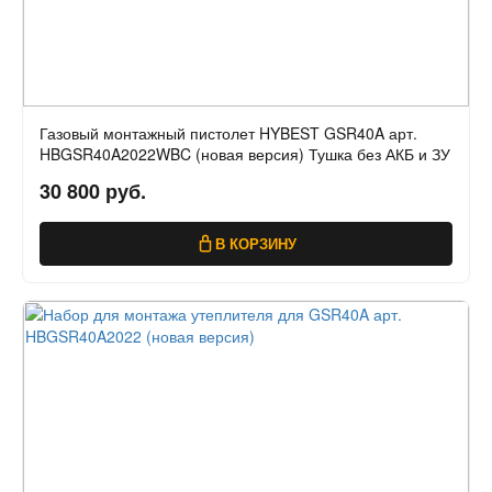
Газовый монтажный пистолет HYBEST GSR40A арт.
HBGSR40A2022WBC (новая версия) Тушка без АКБ и ЗУ
30 800 руб.
В КОРЗИНУ