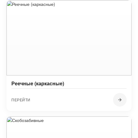
Реечные (каркасные)
ПЕРЕЙТИ