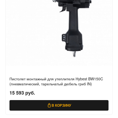
Пистолет монтажный для утеплителя Hybest BW150C
(пневматический, тарельчатый дюбель гриб IN)
15 593 руб.
В КОРЗИНУ