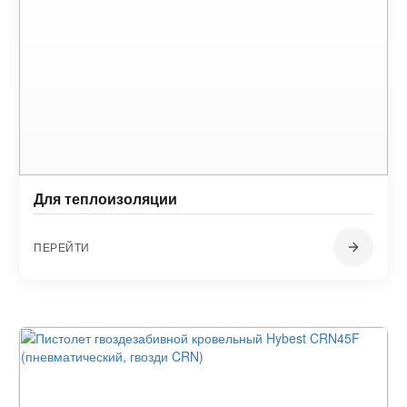
Для теплоизоляции
ПЕРЕЙТИ