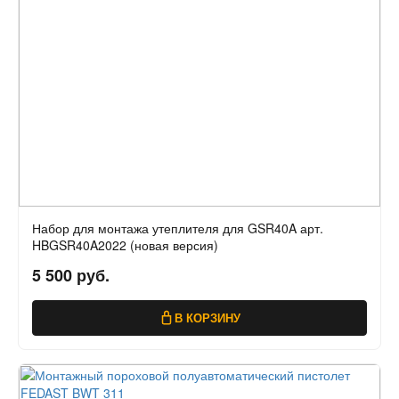
Набор для монтажа утеплителя для GSR40A арт.
HBGSR40A2022 (новая версия)
5 500 руб.
В КОРЗИНУ