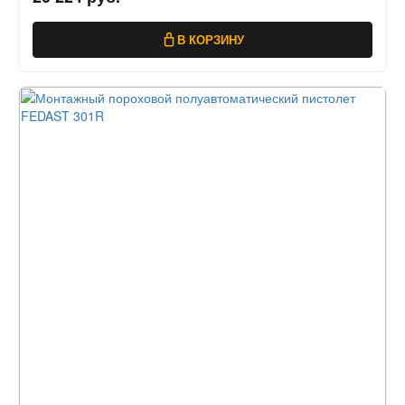
В КОРЗИНУ