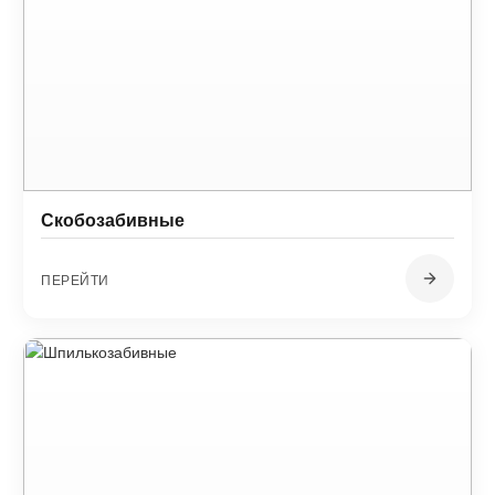
Скобозабивные
ПЕРЕЙТИ