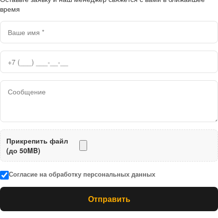
время
Прикрепить файл
(до 50MB)
Согласие на обработку персональных данных
Отправить