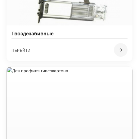
Гвоздезабивные
ПЕРЕЙТИ