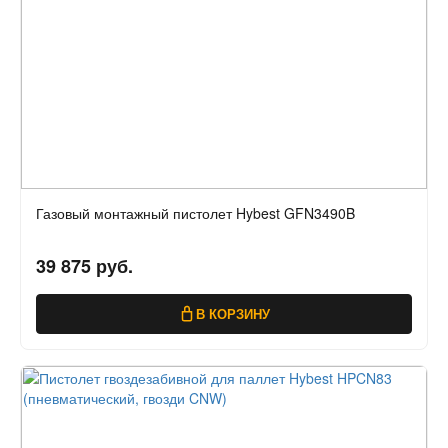
Газовый монтажный пистолет Hybest GFN3490B
39 875 руб.
В КОРЗИНУ