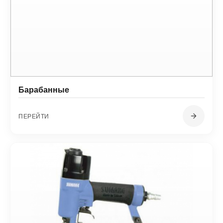
Барабанные
ПЕРЕЙТИ