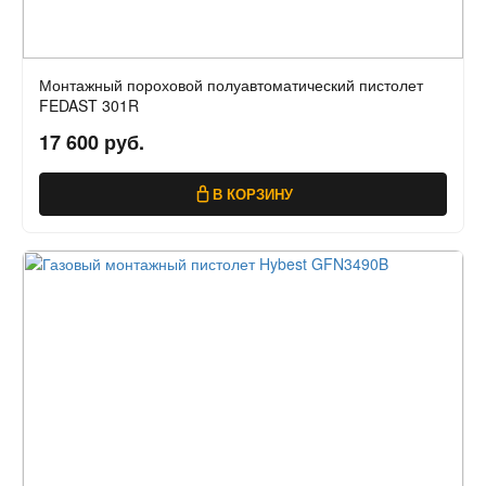
Монтажный пороховой полуавтоматический пистолет
FEDAST 301R
17 600 руб.
В КОРЗИНУ