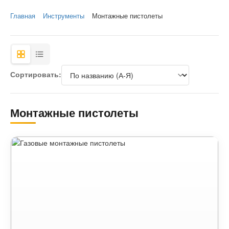
Главная
Инструменты
Монтажные пистолеты
Сортировать:
Монтажные пистолеты