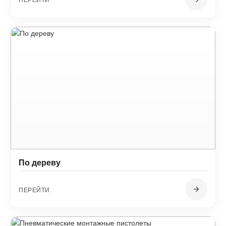
По дереву
ПЕРЕЙТИ