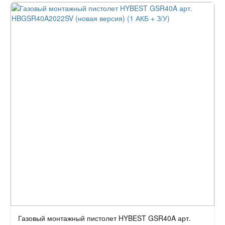
Газовый монтажный пистолет HYBEST GSR40A арт.