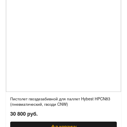
Пистолет гвоздезабивной для паллет Hybest HPCN83
(пневматический, гвозди CNW)
30 800 руб.