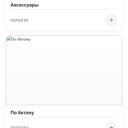
Аксессуары
ПЕРЕЙТИ
По бетону
ПЕРЕЙТИ