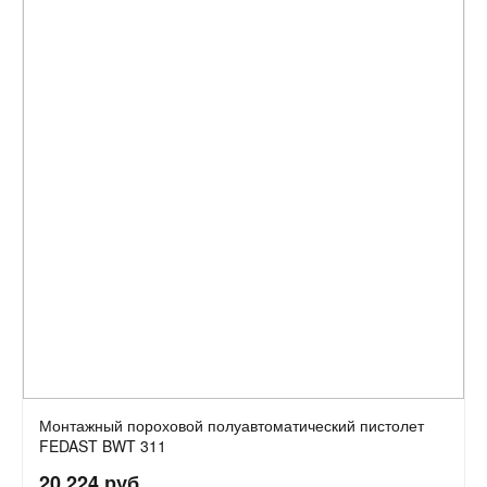
Монтажный пороховой полуавтоматический пистолет
FEDAST BWT 311
20 224 руб.