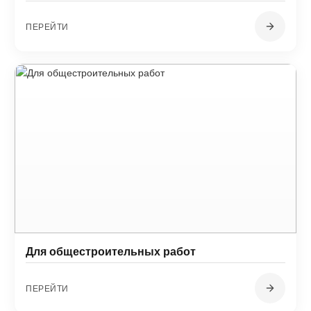
ПЕРЕЙТИ
Для общестроительных работ
ПЕРЕЙТИ