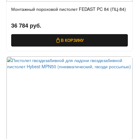
Монтажный пороховой пистолет FEDAST PC 84 (ПЦ-84)
36 784 руб.
В КОРЗИНУ