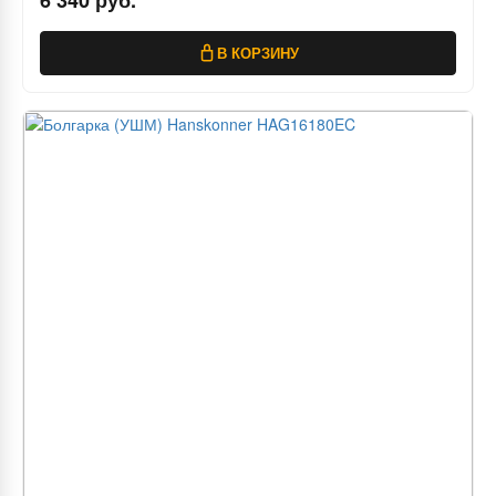
6 340 руб.
В КОРЗИНУ