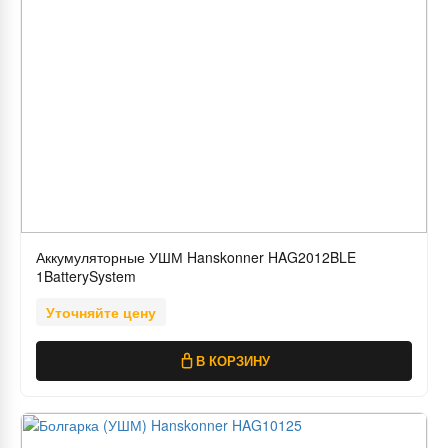
Аккумуляторные УШМ Hanskonner HAG2012BLE
1BatterySystem
Уточняйте цену
В КОРЗИНУ