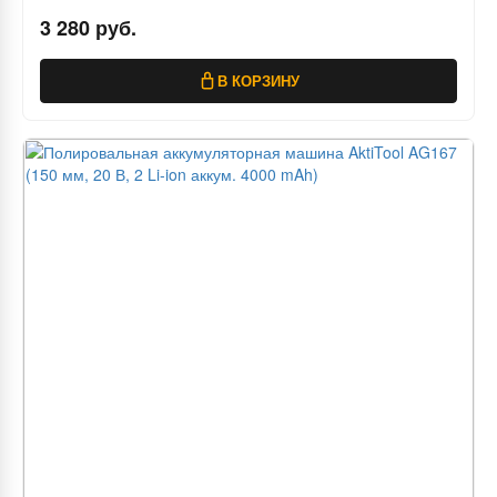
Li-ion аккум. 1500 mAh)
3 280 руб.
В КОРЗИНУ