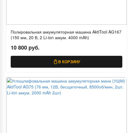
Полировальная аккумуляторная машина AktiTool AG167
(150 мм, 20 В, 2 Li-ion аккум. 4000 mAh)
10 800 руб.
В КОРЗИНУ