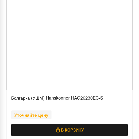
Болгарка (УШМ) Hanskonner HAG26230EC-S
Уточняйте цену
В КОРЗИНУ