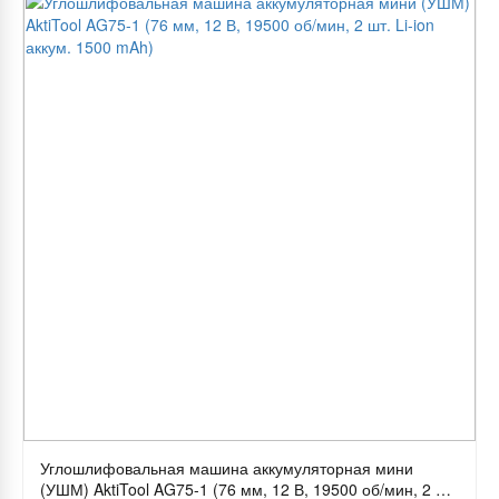
Углошлифовальная машина аккумуляторная мини
(УШМ) AktiTool AG75-1 (76 мм, 12 В, 19500 об/мин, 2 шт.