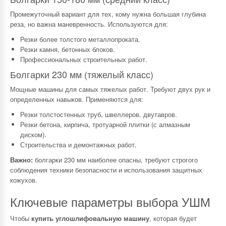
Промежуточный вариант для тех, кому нужна большая глубина
реза, но важна маневренность. Используются для:
Резки более толстого металлопроката.
Резки камня, бетонных блоков.
Профессиональных строительных работ.
Болгарки 230 мм (тяжелый класс)
Мощные машины для самых тяжелых работ. Требуют двух рук и
определенных навыков. Применяются для:
Резки толстостенных труб, швеллеров, двутавров.
Резки бетона, кирпича, тротуарной плитки (с алмазным
диском).
Строительства и демонтажных работ.
Важно:
болгарки 230 мм наиболее опасны, требуют строгого
соблюдения техники безопасности и использования защитных
кожухов.
Ключевые параметры выбора УШМ
Чтобы
купить углошлифовальную машину
, которая будет