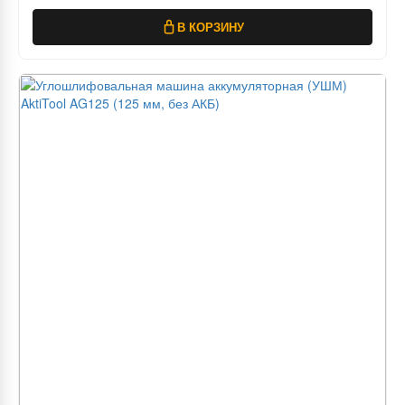
В КОРЗИНУ