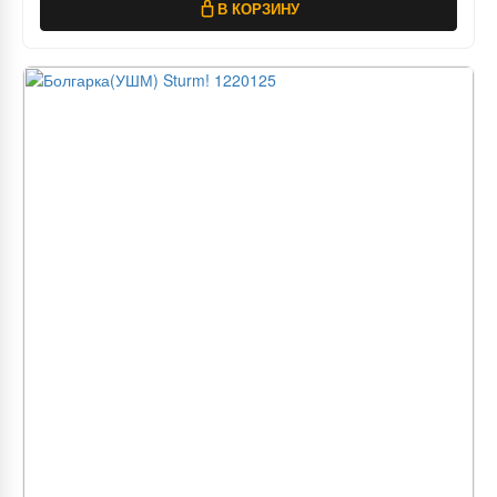
В КОРЗИНУ