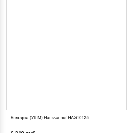
Болгарка (УШМ) Hanskonner HAG10125