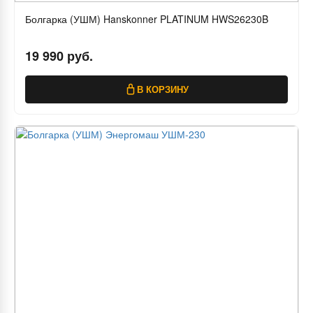
Болгарка (УШМ) Hanskonner PLATINUM HWS26230B
19 990 руб.
В КОРЗИНУ