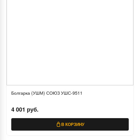
Болгарка (УШМ) СОЮЗ УШС-9511
4 001 руб.
В КОРЗИНУ