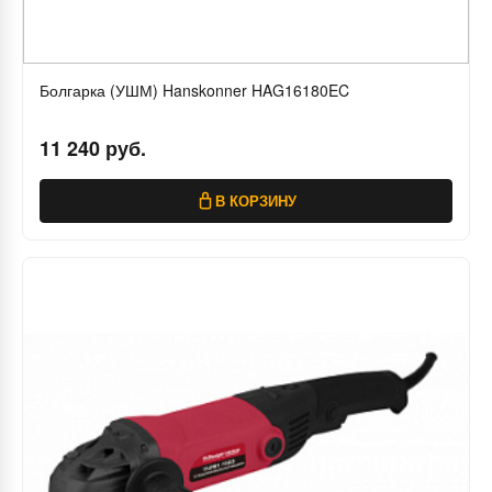
Болгарка (УШМ) Hanskonner HAG16180EC
11 240 руб.
В КОРЗИНУ