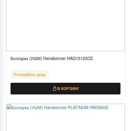
Болгарка (УШМ) Hanskonner HAG15125CE
Уточняйте цену
В КОРЗИНУ