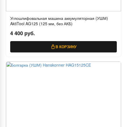
Углошлифовальная машина аккумуляторная (УШМ)
AktiTool AG125 (125 мм, без АКБ)
4 400 руб.
В КОРЗИНУ