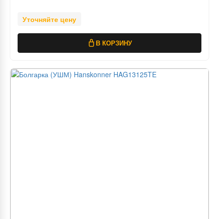
Уточняйте цену
В КОРЗИНУ