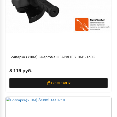
Болгарка (УШМ) Энергомаш ГАРАНТ УШМ1-150Э
8 119 руб.
В КОРЗИНУ