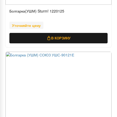
Болгарка(УШМ) Sturm! 1220125
Уточняйте цену
В КОРЗИНУ