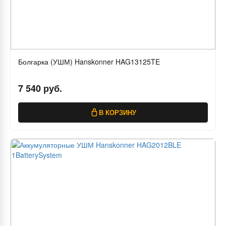
Болгарка (УШМ) Hanskonner HAG13125TE
7 540 руб.
В КОРЗИНУ