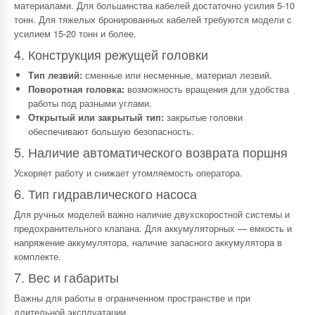
материалами. Для большинства кабелей достаточно усилия 5-10
тонн. Для тяжелых бронированных кабелей требуются модели с
усилием 15-20 тонн и более.
4. Конструкция режущей головки
Тип лезвий:
сменные или несменные, материал лезвий.
Поворотная головка:
возможность вращения для удобства
работы под разными углами.
Открытый или закрытый тип:
закрытые головки
обеспечивают большую безопасность.
5. Наличие автоматического возврата поршня
Ускоряет работу и снижает утомляемость оператора.
6. Тип гидравлического насоса
Для ручных моделей важно наличие двухскоростной системы и
предохранительного клапана. Для аккумуляторных — емкость и
напряжение аккумулятора, наличие запасного аккумулятора в
комплекте.
7. Вес и габариты
Важны для работы в ограниченном пространстве и при
длительной эксплуатации.