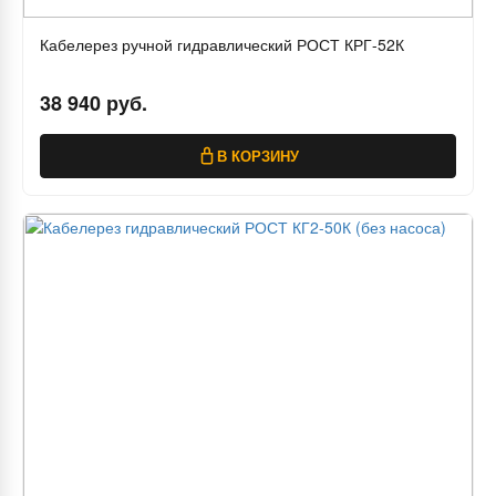
Кабелерез ручной гидравлический РОСТ КРГ-52К
38 940 руб.
В КОРЗИНУ