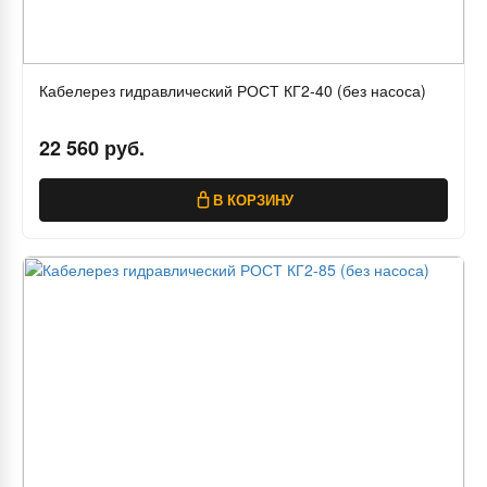
Кабелерез гидравлический РОСТ КГ2-40 (без насоса)
22 560 руб.
В КОРЗИНУ