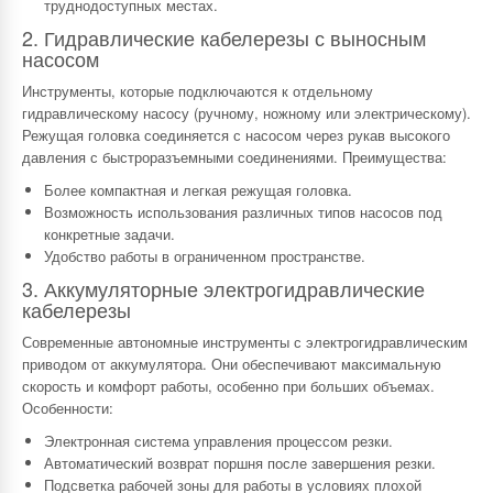
труднодоступных местах.
2. Гидравлические кабелерезы с выносным
насосом
Инструменты, которые подключаются к отдельному
гидравлическому насосу (ручному, ножному или электрическому).
Режущая головка соединяется с насосом через рукав высокого
давления с быстроразъемными соединениями. Преимущества:
Более компактная и легкая режущая головка.
Возможность использования различных типов насосов под
конкретные задачи.
Удобство работы в ограниченном пространстве.
3. Аккумуляторные электрогидравлические
кабелерезы
Современные автономные инструменты с электрогидравлическим
приводом от аккумулятора. Они обеспечивают максимальную
скорость и комфорт работы, особенно при больших объемах.
Особенности:
Электронная система управления процессом резки.
Автоматический возврат поршня после завершения резки.
Подсветка рабочей зоны для работы в условиях плохой