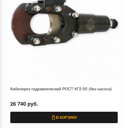
Кабелерез гидравлический РОСТ КГ2-50 (без насоса)
26 740 руб.
В КОРЗИНУ