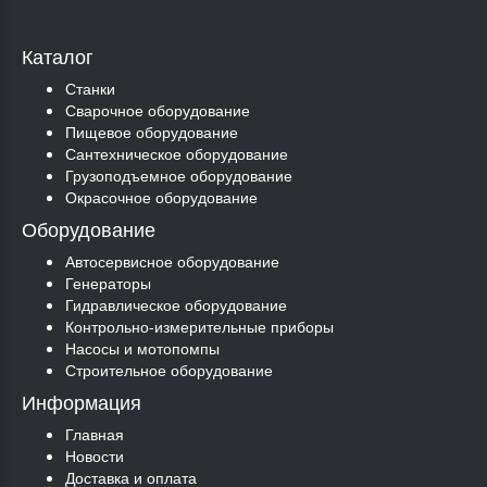
Каталог
Станки
Сварочное оборудование
Пищевое оборудование
Сантехническое оборудование
Грузоподъемное оборудование
Окрасочное оборудование
Оборудование
Автосервисное оборудование
Генераторы
Гидравлическое оборудование
Контрольно-измерительные приборы
Насосы и мотопомпы
Строительное оборудование
Информация
Главная
Новости
Доставка и оплата