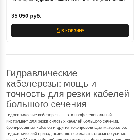
35 050 руб.
В КОРЗИНУ
Гидравлические
кабелерезы: мощь и
точность для резки кабелей
большого сечения
Гидравлические кабелерезы — это профессиональный
инструмент для резки силовых кабелей большого сечения,
бронированных кабелей и других токопроводящих материалов.
Гидравлический привод позволяет создавать огромное усилие
реза (до 20 тонн и более) при минимальных физических усилиях