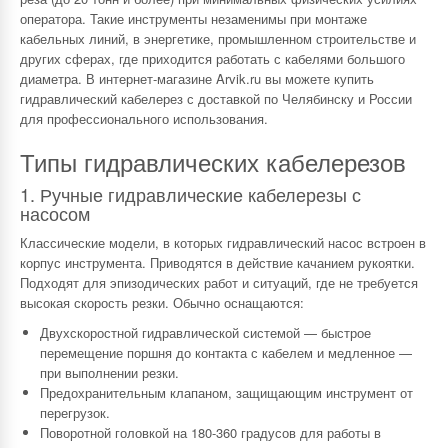
оператора. Такие инструменты незаменимы при монтаже
кабельных линий, в энергетике, промышленном строительстве и
других сферах, где приходится работать с кабелями большого
диаметра. В интернет-магазине Arvik.ru вы можете купить
гидравлический кабелерез с доставкой по Челябинску и России
для профессионального использования.
Типы гидравлических кабелерезов
1. Ручные гидравлические кабелерезы с
насосом
Классические модели, в которых гидравлический насос встроен в
корпус инструмента. Приводятся в действие качанием рукоятки.
Подходят для эпизодических работ и ситуаций, где не требуется
высокая скорость резки. Обычно оснащаются:
Двухскоростной гидравлической системой — быстрое
перемещение поршня до контакта с кабелем и медленное —
при выполнении резки.
Предохранительным клапаном, защищающим инструмент от
перегрузок.
Поворотной головкой на 180-360 градусов для работы в