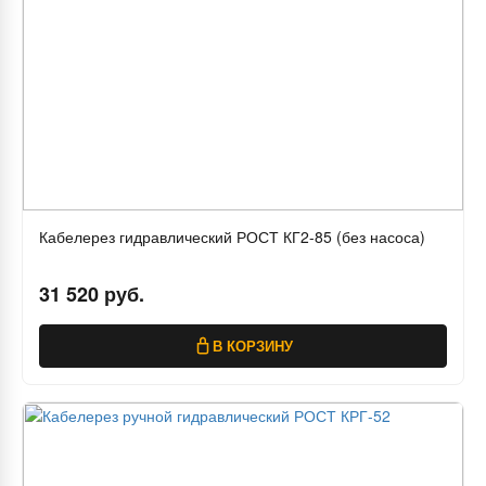
Кабелерез гидравлический РОСТ КГ2-85 (без насоса)
31 520 руб.
В КОРЗИНУ