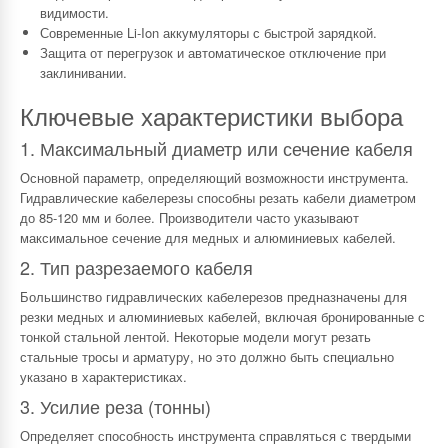
видимости.
Современные Li-Ion аккумуляторы с быстрой зарядкой.
Защита от перегрузок и автоматическое отключение при
заклинивании.
Ключевые характеристики выбора
1. Максимальный диаметр или сечение кабеля
Основной параметр, определяющий возможности инструмента.
Гидравлические кабелерезы способны резать кабели диаметром
до 85-120 мм и более. Производители часто указывают
максимальное сечение для медных и алюминиевых кабелей.
2. Тип разрезаемого кабеля
Большинство гидравлических кабелерезов предназначены для
резки медных и алюминиевых кабелей, включая бронированные с
тонкой стальной лентой. Некоторые модели могут резать
стальные тросы и арматуру, но это должно быть специально
указано в характеристиках.
3. Усилие реза (тонны)
Определяет способность инструмента справляться с твердыми