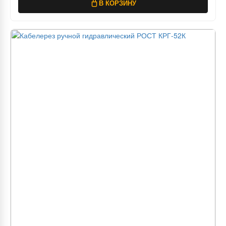
В КОРЗИНУ