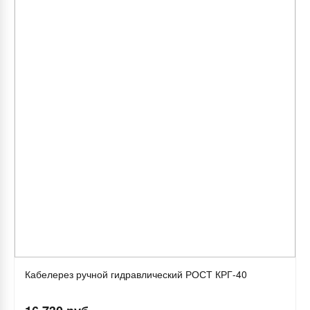
Кабелерез ручной гидравлический РОСТ КРГ-40