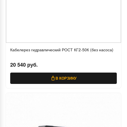
Кабелерез гидравлический РОСТ КГ2-50К (без насоса)
20 540 руб.
В КОРЗИНУ