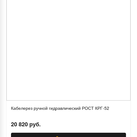
Кабелерез ручной гидравлический РОСТ КРГ-52
20 820 руб.