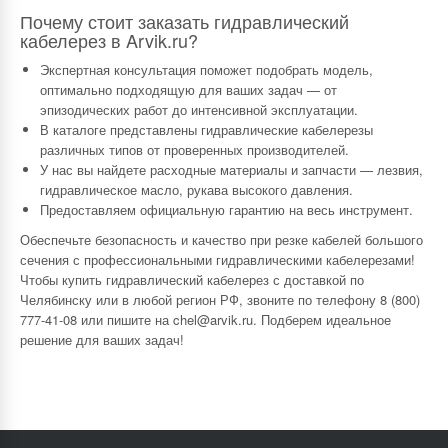
Почему стоит заказать гидравлический
кабелерез в Arvik.ru?
Экспертная консультация поможет подобрать модель,
оптимально подходящую для ваших задач — от
эпизодических работ до интенсивной эксплуатации.
В каталоге представлены гидравлические кабелерезы
различных типов от проверенных производителей.
У нас вы найдете расходные материалы и запчасти — лезвия,
гидравлическое масло, рукава высокого давления.
Предоставляем официальную гарантию на весь инструмент.
Обеспечьте безопасность и качество при резке кабелей большого
сечения с профессиональными гидравлическими кабелерезами!
Чтобы купить гидравлический кабелерез с доставкой по
Челябинску или в любой регион РФ, звоните по телефону 8 (800)
777-41-08 или пишите на chel@arvik.ru. Подберем идеальное
решение для ваших задач!