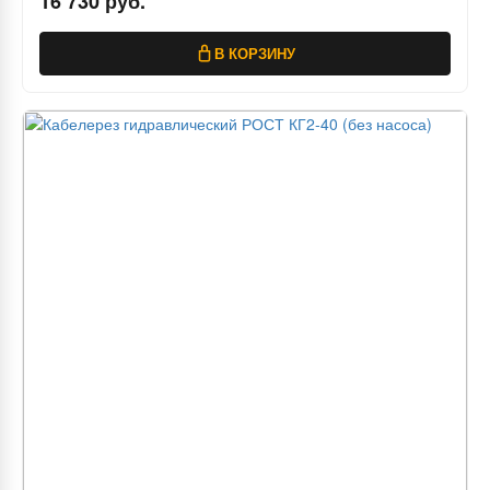
16 730 руб.
В КОРЗИНУ