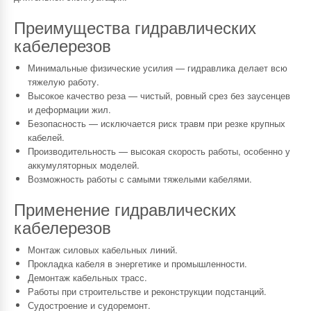
Преимущества гидравлических
кабелерезов
Минимальные физические усилия — гидравлика делает всю
тяжелую работу.
Высокое качество реза — чистый, ровный срез без заусенцев
и деформации жил.
Безопасность — исключается риск травм при резке крупных
кабелей.
Производительность — высокая скорость работы, особенно у
аккумуляторных моделей.
Возможность работы с самыми тяжелыми кабелями.
Применение гидравлических
кабелерезов
Монтаж силовых кабельных линий.
Прокладка кабеля в энергетике и промышленности.
Демонтаж кабельных трасс.
Работы при строительстве и реконструкции подстанций.
Судостроение и судоремонт.