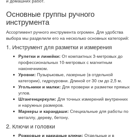
и домашних работ.
Основные группы ручного
инструмента
Ассортимент ручного инструмента огромен. Для удобства
выбора мы разделили его на несколько основных категорий:
1. Инструмент для разметки и измерения
Рулетки и линейки:
От компактных 3-метровых до
профессиональных 10-метровых с магнитным
наконечником.
Уровни:
Пузырьковые, лазерные (в отдельной
категории), гидроуровни. Длиной от 30 см до 2,5 м.
Угольники и малки:
Для проверки и разметки прямых
углов.
Штангенциркули:
Для точных измерений внутренних
и наружных размеров.
Маркеры и карандаши:
Специальные для работы по
металлу, дереву, бетону.
2. Ключи и головки
Рожковые и накидные ключи:
Отдельные и в