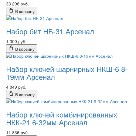
33 298 руб.
В корзину
Набор бит НБ-31 Арсенал
1 300 руб.
В корзину
Набор ключей шарнирных НКШ-6 8-
19мм Арсенал
4 849 руб.
В корзину
Набор ключей комбинированных
НКК-21 6-32мм Арсенал
11 836 руб.