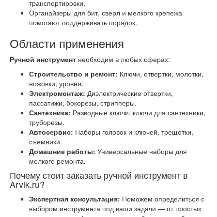
транспортировки.
Органайзеры для бит, сверл и мелкого крепежа
помогают поддерживать порядок.
Области применения
Ручной инструмент
необходим в любых сферах:
Строительство и ремонт:
Ключи, отвертки, молотки,
ножовки, уровни.
Электромонтаж:
Диэлектрические отвертки,
пассатижи, бокорезы, стрипперы.
Сантехника:
Разводные ключи, ключи для сантехники,
труборезы.
Автосервис:
Наборы головок и ключей, трещотки,
съемники.
Домашние работы:
Универсальные наборы для
мелкого ремонта.
Почему стоит заказать ручной инструмент в
Arvik.ru?
Экспертная консультация:
Поможем определиться с
выбором инструмента под ваши задачи — от простых