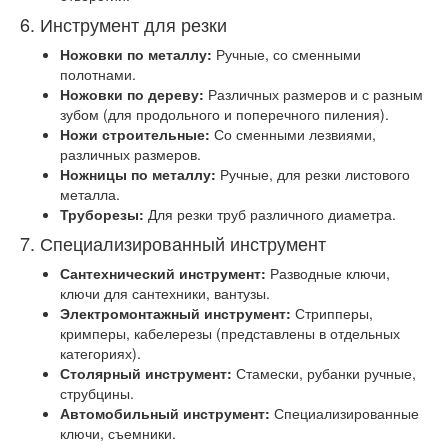
6. Инструмент для резки
Ножовки по металлу:
Ручные, со сменными
полотнами.
Ножовки по дереву:
Различных размеров и с разным
зубом (для продольного и поперечного пиления).
Ножи строительные:
Со сменными лезвиями,
различных размеров.
Ножницы по металлу:
Ручные, для резки листового
металла.
Труборезы:
Для резки труб различного диаметра.
7. Специализированный инструмент
Сантехнический инструмент:
Разводные ключи,
ключи для сантехники, вантузы.
Электромонтажный инструмент:
Стрипперы,
кримперы, кабелерезы (представлены в отдельных
категориях).
Столярный инструмент:
Стамески, рубанки ручные,
струбцины.
Автомобильный инструмент:
Специализированные
ключи, съемники.