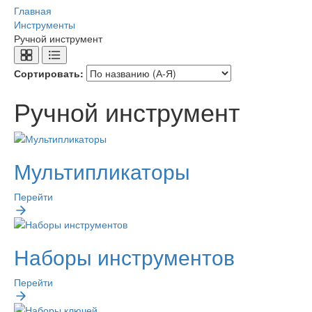
Главная
Инструменты
Ручной инструмент
Сортировать:
Ручной инструмент
Мультипликаторы
Перейти
Наборы инструментов
Перейти