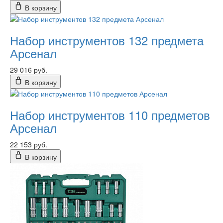
В корзину
Набор инструментов 132 предмета
Арсенал
29 016 руб.
В корзину
Набор инструментов 110 предметов
Арсенал
22 153 руб.
В корзину