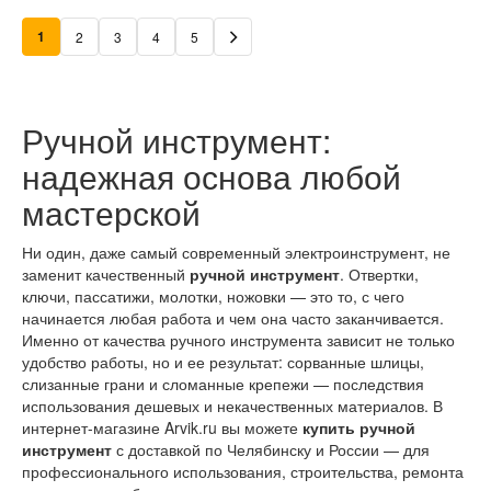
1
2
3
4
5
Ручной инструмент:
надежная основа любой
мастерской
Ни один, даже самый современный электроинструмент, не
заменит качественный
ручной инструмент
. Отвертки,
ключи, пассатижи, молотки, ножовки — это то, с чего
начинается любая работа и чем она часто заканчивается.
Именно от качества ручного инструмента зависит не только
удобство работы, но и ее результат: сорванные шлицы,
слизанные грани и сломанные крепежи — последствия
использования дешевых и некачественных материалов. В
интернет-магазине Arvik.ru вы можете
купить ручной
инструмент
с доставкой по Челябинску и России — для
профессионального использования, строительства, ремонта