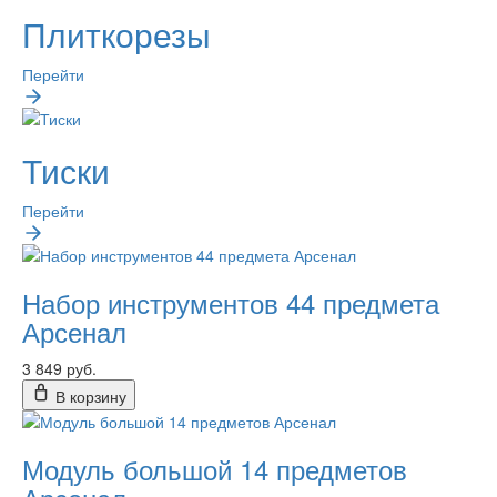
Плиткорезы
Перейти
Тиски
Перейти
Набор инструментов 44 предмета
Арсенал
3 849 руб.
В корзину
Модуль большой 14 предметов