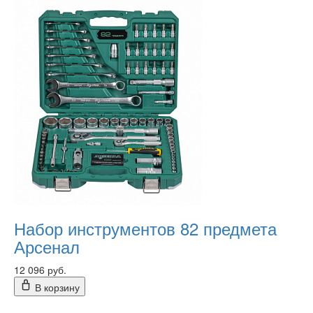
Набор инструментов 82 предмета
Арсенал
12 096 руб.
В корзину