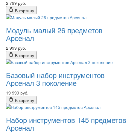
2 799 руб.
В корзину
Модуль малый 26 предметов
Арсенал
2 999 руб.
В корзину
Базовый набор инструментов
Арсенал 3 поколение
19 999 руб.
В корзину
Набор инструментов 145 предметов
Арсенал