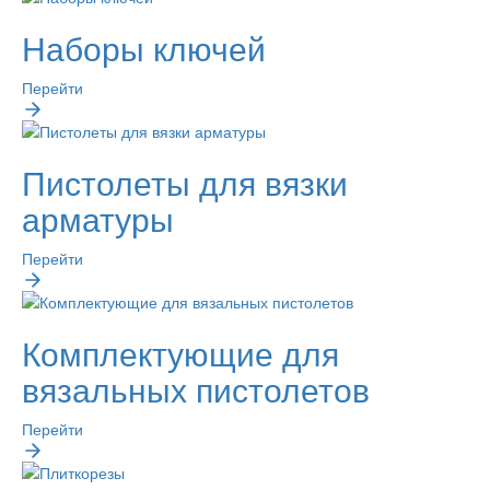
Наборы ключей
Перейти
Пистолеты для вязки
арматуры
Перейти
Комплектующие для
вязальных пистолетов
Перейти