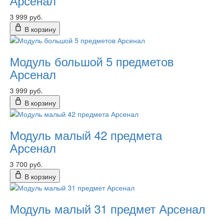
Арсенал
3 999 руб.
В корзину
Модуль большой 5 предметов
Арсенал
3 999 руб.
В корзину
Модуль малый 42 предмета
Арсенал
3 700 руб.
В корзину
Модуль малый 31 предмет Арсенал