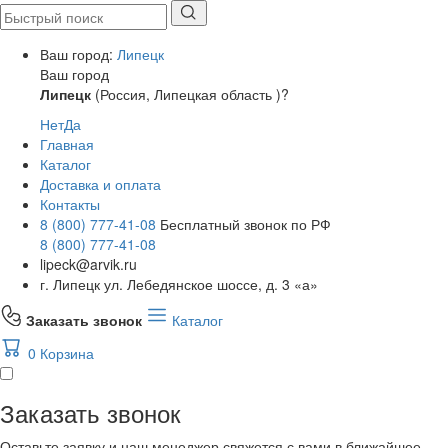
Ваш город:
Липецк
Ваш город
Липецк
(Россия, Липецкая область )?
Нет
Да
Главная
Каталог
Доставка и оплата
Контакты
8 (800) 777-41-08
Бесплатный звонок по РФ
8 (800) 777-41-08
lipeck@arvik.ru
г. Липецк ул. Лебедянское шоссе, д. 3 «а»
Заказать звонок
Каталог
0
Корзина
Заказать звонок
Оставьте заявку и наш менеджер свяжется с вами в ближайшее