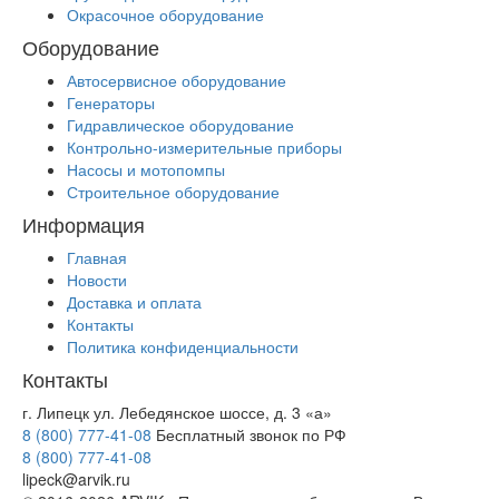
Окрасочное оборудование
Оборудование
Автосервисное оборудование
Генераторы
Гидравлическое оборудование
Контрольно-измерительные приборы
Насосы и мотопомпы
Строительное оборудование
Информация
Главная
Новости
Доставка и оплата
Контакты
Политика конфиденциальности
Контакты
г. Липецк ул. Лебедянское шоссе, д. 3 «а»
8 (800) 777-41-08
Бесплатный звонок по РФ
8 (800) 777-41-08
lipeck@arvik.ru