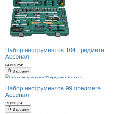
Набор инструментов 104 предмета
Арсенал
24 820 руб.
В корзину
Набор инструментов 99 предмета
Арсенал
19 838 руб.
В корзину