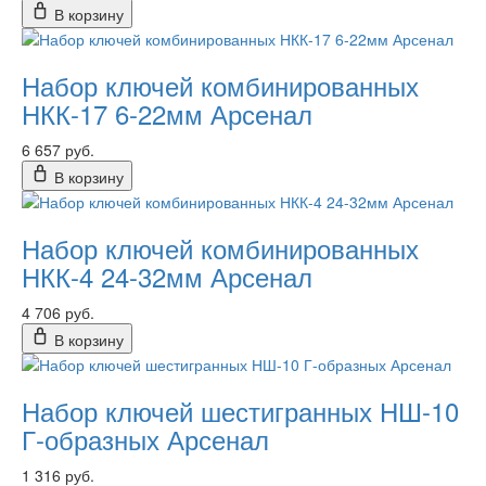
В корзину
Набор ключей комбинированных
НКК-17 6-22мм Арсенал
6 657 руб.
В корзину
Набор ключей комбинированных
НКК-4 24-32мм Арсенал
4 706 руб.
В корзину
Набор ключей шестигранных НШ-10
Г-образных Арсенал
1 316 руб.