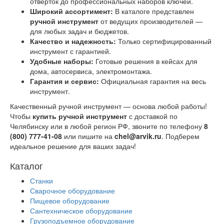
отверток до профессиональных наборов ключей.
Широкий ассортимент:
В каталоге представлен
ручной инструмент
от ведущих производителей —
для любых задач и бюджетов.
Качество и надежность:
Только сертифицированный
инструмент с гарантией.
Удобные наборы:
Готовые решения в кейсах для
дома, автосервиса, электромонтажа.
Гарантия и сервис:
Официальная гарантия на весь
инструмент.
Качественный ручной инструмент — основа любой работы!
Чтобы
купить ручной инструмент
с доставкой по
Челябинску или в любой регион РФ, звоните по телефону
8
(800) 777-41-08
или пишите на
chel@arvik.ru
. Подберем
идеальное решение для ваших задач!
Каталог
Станки
Сварочное оборудование
Пищевое оборудование
Сантехническое оборудование
Грузоподъемное оборудование