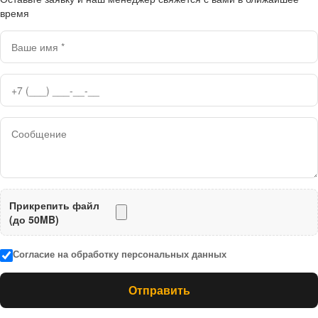
время
Прикрепить файл
(до 50MB)
Согласие на обработку персональных данных
Отправить