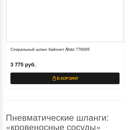
Спиральный шланг байонет Abac 776005
3 775 руб.
В КОРЗИНУ
Пневматические шланги:
«кровеносные сосуды»