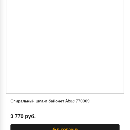
Спиральный шланг байонет Abac 770009
3 770 руб.
В КОРЗИНУ