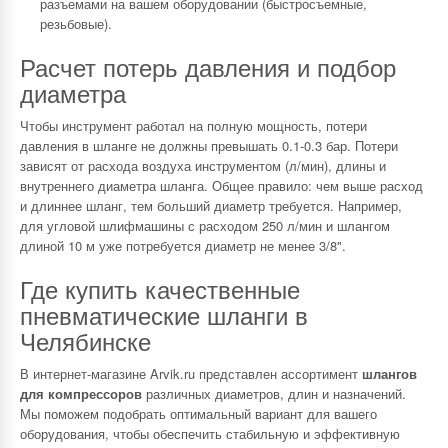
разъемами на вашем оборудовании (быстросъемные,
резьбовые).
Расчет потерь давления и подбор
диаметра
Чтобы инструмент работал на полную мощность, потери
давления в шланге не должны превышать 0.1-0.3 бар. Потери
зависят от расхода воздуха инструментом (л/мин), длины и
внутреннего диаметра шланга. Общее правило: чем выше расход
и длиннее шланг, тем больший диаметр требуется. Например,
для угловой шлифмашины с расходом 250 л/мин и шлангом
длиной 10 м уже потребуется диаметр не менее 3/8".
Где купить качественные
пневматические шланги в
Челябинске
В интернет-магазине Arvik.ru представлен ассортимент
шлангов
для компрессоров
различных диаметров, длин и назначений.
Мы поможем подобрать оптимальный вариант для вашего
оборудования, чтобы обеспечить стабильную и эффективную