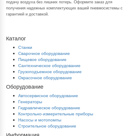
подачу воздуха без лишних потерь. Оформите заказ для
получения надежных комплектующих вашей пневмосистемы с
гарантией и доставкой.
Каталог
Станки
Сварочное оборудование
Пищевое оборудование
Сантехническое оборудование
Грузоподъемное оборудование
Окрасочное оборудование
Оборудование
Автосервисное оборудование
Генераторы
Гидравлическое оборудование
Контрольно-измерительные приборы
Насосы и мотопомпы
Строительное оборудование
Информация