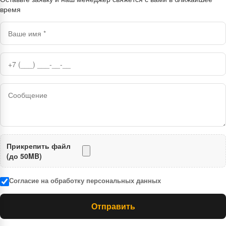
время
Прикрепить файл
(до 50MB)
Согласие на обработку персональных данных
Отправить