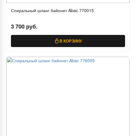
Спиральный шланг байонет Abac 770015
3 700 руб.
В КОРЗИНУ