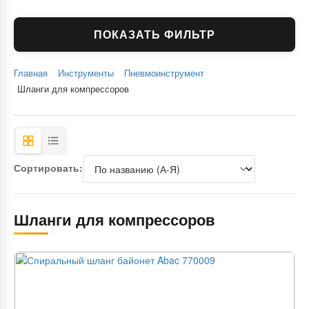
ПОКАЗАТЬ ФИЛЬТР
Главная
Инструменты
Пневмоинструмент
Шланги для компрессоров
Сортировать:
Шланги для компрессоров