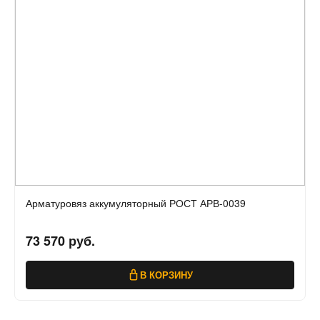
Арматуровяз аккумуляторный РОСТ АРВ-0039
73 570 руб.
В КОРЗИНУ