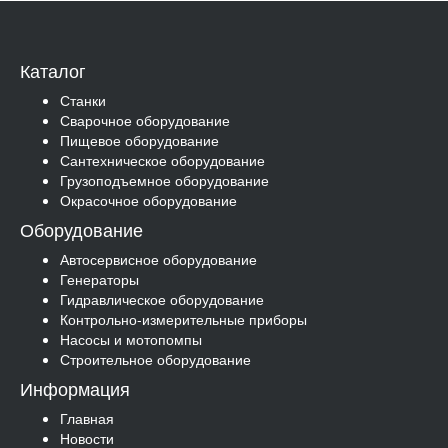
Каталог
Станки
Сварочное оборудование
Пищевое оборудование
Сантехническое оборудование
Грузоподъемное оборудование
Окрасочное оборудование
Оборудование
Автосервисное оборудование
Генераторы
Гидравлическое оборудование
Контрольно-измерительные приборы
Насосы и мотопомпы
Строительное оборудование
Информация
Главная
Новости