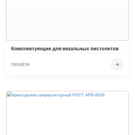
Комплектующие для вязальных пистолетов
ПЕРЕЙТИ