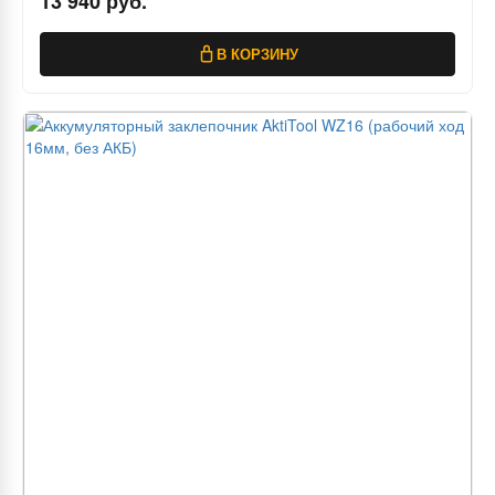
13 940 руб.
В КОРЗИНУ