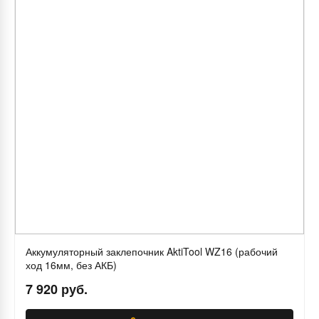
Аккумуляторный заклепочник AktiTool WZ16 (рабочий
ход 16мм, без АКБ)
7 920 руб.