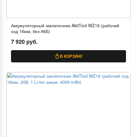
Аккумуляторный заклепочник AktiTool WZ16 (рабочий
ход 16мм, без АКБ)
7 920 руб.
В КОРЗИНУ