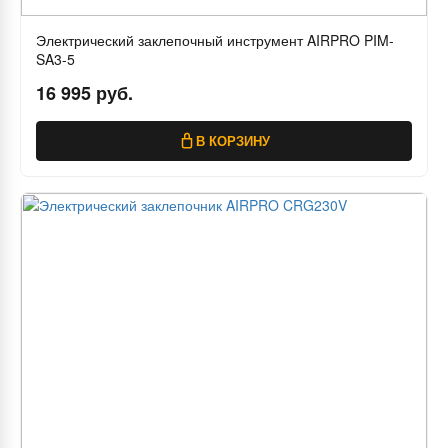
Электрический заклепочный инструмент AIRPRO PIM-
SA3-5
16 995 руб.
В КОРЗИНУ