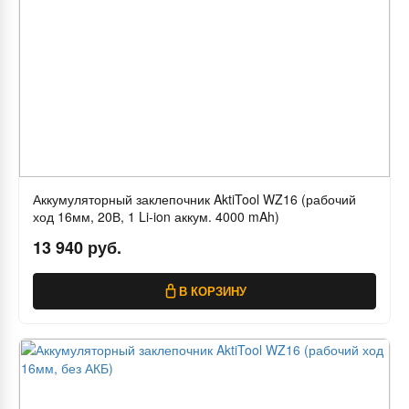
Аккумуляторный заклепочник AktiTool WZ16 (рабочий
ход 16мм, 20В, 1 Li-ion аккум. 4000 mAh)
13 940 руб.
В КОРЗИНУ