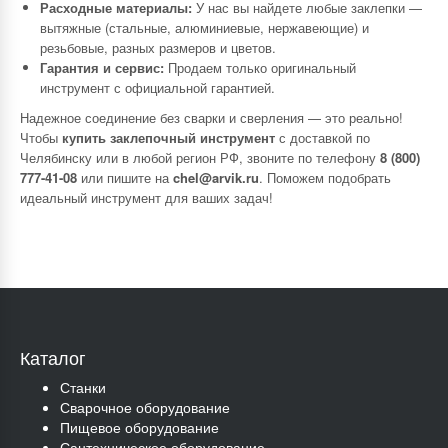
Расходные материалы:
У нас вы найдете любые заклепки —
вытяжные (стальные, алюминиевые, нержавеющие) и
резьбовые, разных размеров и цветов.
Гарантия и сервис:
Продаем только оригинальный
инструмент с официальной гарантией.
Надежное соединение без сварки и сверления — это реально!
Чтобы
купить заклепочный инструмент
с доставкой по
Челябинску или в любой регион РФ, звоните по телефону
8 (800)
777-41-08
или пишите на
chel@arvik.ru
. Поможем подобрать
идеальный инструмент для ваших задач!
Каталог
Станки
Сварочное оборудование
Пищевое оборудование
Сантехническое оборудование