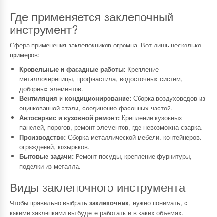
Где применяется заклепочный
инструмент?
Сфера применения заклепочников огромна. Вот лишь несколько
примеров:
Кровельные и фасадные работы:
Крепление
металлочерепицы, профнастила, водосточных систем,
доборных элементов.
Вентиляция и кондиционирование:
Сборка воздуховодов из
оцинкованной стали, соединение фасонных частей.
Автосервис и кузовной ремонт:
Крепление кузовных
панелей, порогов, ремонт элементов, где невозможна сварка.
Производство:
Сборка металлической мебели, контейнеров,
ограждений, козырьков.
Бытовые задачи:
Ремонт посуды, крепление фурнитуры,
поделки из металла.
Виды заклепочного инструмента
Чтобы правильно выбрать
заклепочник
, нужно понимать, с
какими заклепками вы будете работать и в каких объемах.