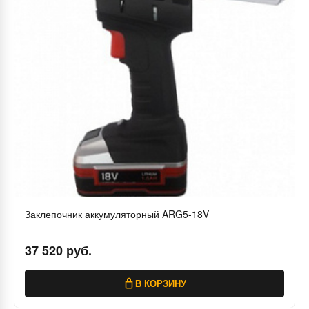
Заклепочник аккумуляторный ARG5-18V
37 520 руб.
В КОРЗИНУ