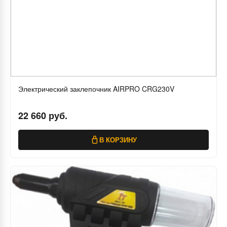
Электрический заклепочник AIRPRO CRG230V
22 660 руб.
В КОРЗИНУ