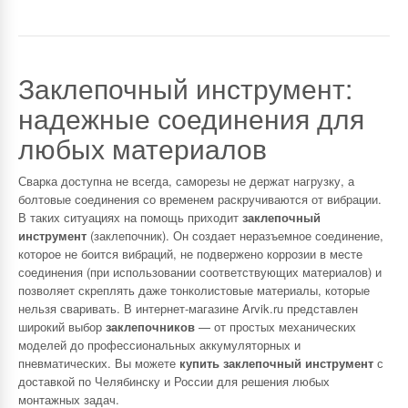
Заклепочный инструмент:
надежные соединения для
любых материалов
Сварка доступна не всегда, саморезы не держат нагрузку, а
болтовые соединения со временем раскручиваются от вибрации.
В таких ситуациях на помощь приходит
заклепочный
инструмент
(заклепочник). Он создает неразъемное соединение,
которое не боится вибраций, не подвержено коррозии в месте
соединения (при использовании соответствующих материалов) и
позволяет скреплять даже тонколистовые материалы, которые
нельзя сваривать. В интернет-магазине Arvik.ru представлен
широкий выбор
заклепочников
— от простых механических
моделей до профессиональных аккумуляторных и
пневматических. Вы можете
купить заклепочный инструмент
с
доставкой по Челябинску и России для решения любых
монтажных задач.