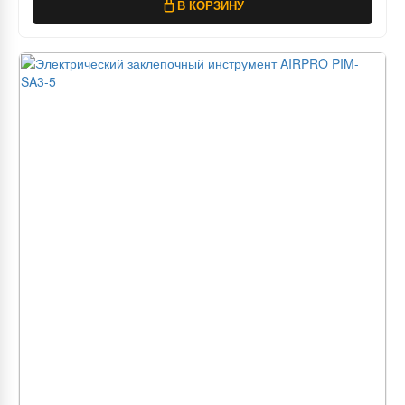
В КОРЗИНУ