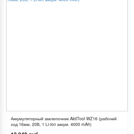
Аккумуляторный заклепочник AktiTool WZ16 (рабочий
ход 16мм, 20В, 1 Li-ion аккум. 4000 mAh)