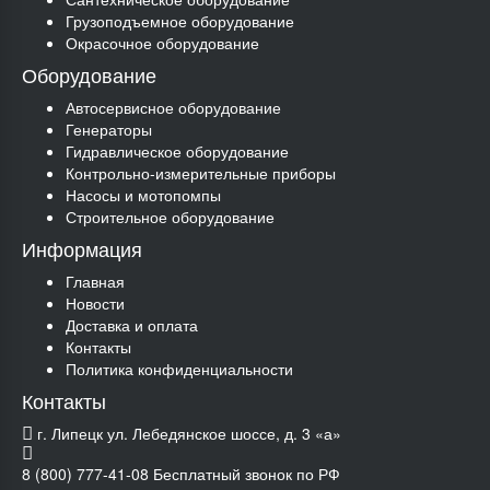
Грузоподъемное оборудование
Окрасочное оборудование
Оборудование
Автосервисное оборудование
Генераторы
Гидравлическое оборудование
Контрольно-измерительные приборы
Насосы и мотопомпы
Строительное оборудование
Информация
Главная
Новости
Доставка и оплата
Контакты
Политика конфиденциальности
Контакты
г. Липецк ул. Лебедянское шоссе, д. 3 «а»
8 (800) 777-41-08
Бесплатный звонок по РФ